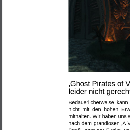
‚Ghost Pirates of 
leider nicht gerech
Bedauerlicherweise kann
nicht mit den hohen Erwa
mithalten. Wir haben uns w
nach dem grandiosen ‚A V