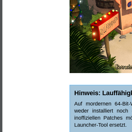
Hinweis: Lauffähig
Auf mordernen 64-Bit-
weder installiert noch
inoffiziellen Patches m
Launcher-Tool ersetzt.