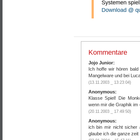
Systemen spiel
Download @ qui
Kommentare
Jojo Junior:
Ich hoffe wir hören bald
Mangelware und bei Lucas
(13.11.2003 _ 13:23:04)
Anonymous:
Klasse Spiel! Die Monk
wenn mir die Graphik im 4.
(20.11.2003 _ 17:49:50)
Anonymous:
ich bin mir nicht siche
glaube ich die ganze zeit