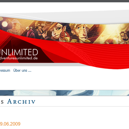
29.06.2009